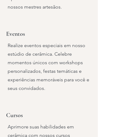
nossos mestres artesãos.
Eventos
Realize eventos especiais em nosso
estúdio de cerâmica. Celebre
momentos únicos com workshops
personalizados, festas temáticas e
experiências memoráveis para você e
seus convidados.
Cursos
Aprimore suas habilidades em
cerâmica com nossos cursos