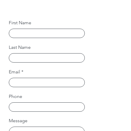
First Name
Last Name
Email
Phone
Message