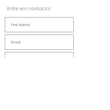
Entre em contacto!