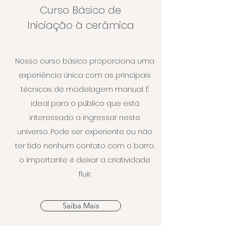
Curso Básico de
Iniciação à cerâmica
Nosso curso básico proporciona uma
experiência única com as principais
técnicas de modelagem manual. É
ideal para o público que está
interessado a ingressar neste
universo. Pode ser experiente ou não
ter tido nenhum contato com o barro,
o importante é deixar a criatividade
fluir.
Saiba Mais