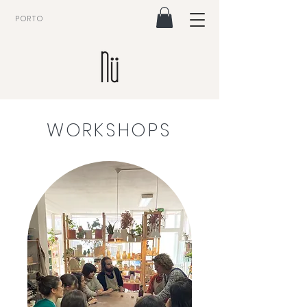
PORTO
WORKSHOPS