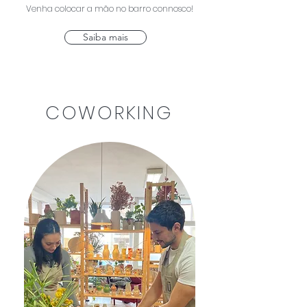
Venha colocar a mão no barro connosco!
Saiba mais
COWORKING