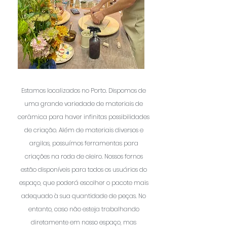
Estamos localizados no Porto. Dispomos de
uma grande variedade de materiais de
cerâmica para haver infinitas possibilidades
de criação. Além de materiais diversos e
argilas, possuímos ferramentas para
criações na roda de oleiro. Nossos fornos
estão disponíveis para todos os usuários do
espaço, que poderá escolher o pacote mais
adequado à sua quantidade de peças. No
entanto, caso não esteja trabalhando
diretamente em nosso espaço, mas