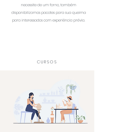
necessite de um forno, também
disponibilizamos pacotes para sua queima
para interessados com experiência prévia.
CURSOS